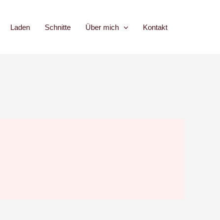
Laden
Schnitte
Über mich
Kontakt