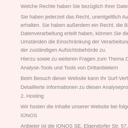
Welche Rechte haben Sie bezüglich Ihrer Dat
Sie haben jederzeit das Recht, unentgeltlich
erhalten. Sie haben außerdem ein Recht, die B
Datenverarbeitung erteilt haben, können Sie di
Umständen die Einschränkung der Verarbeitung
der zuständigen Aufsichtsbehörde zu.
Hierzu sowie zu weiteren Fragen zum Thema D
Analyse-Tools und Tools von Dritt­anbietern
Beim Besuch dieser Website kann Ihr Surf-Ver
Detaillierte Informationen zu diesen Analysep
2. Hosting
Wir hosten die Inhalte unserer Website bei fol
IONOS
Anbieter ist die IONOS SE, Elgendorfer Str. 