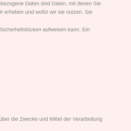
bezogene Daten sind Daten, mit denen Sie
ir erheben und wofür wir sie nutzen. Sie
 Sicherheitslücken aufweisen kann. Ein
n über die Zwecke und Mittel der Verarbeitung