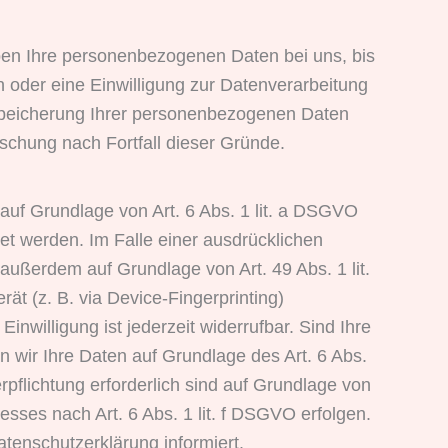
iben Ihre personenbezogenen Daten bei uns, bis
 oder eine Einwilligung zur Datenverarbeitung
e Speicherung Ihrer personenbezogenen Daten
öschung nach Fortfall dieser Gründe.
auf Grundlage von Art. 6 Abs. 1 lit. a DSGVO
et werden. Im Falle einer ausdrücklichen
außerdem auf Grundlage von Art. 49 Abs. 1 lit.
ät (z. B. via Device-Fingerprinting)
nwilligung ist jederzeit widerrufbar. Sind Ihre
n wir Ihre Daten auf Grundlage des Art. 6 Abs.
rpflichtung erforderlich sind auf Grundlage von
esses nach Art. 6 Abs. 1 lit. f DSGVO erfolgen.
atenschutzerklärung informiert.