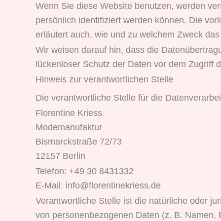
Wenn Sie diese Website benutzen, werden ve
persönlich identifiziert werden können. Die vo
erläutert auch, wie und zu welchem Zweck das
Wir weisen darauf hin, dass die Datenübertragu
lückenloser Schutz der Daten vor dem Zugriff du
Hinweis zur verantwortlichen Stelle
Die verantwortliche Stelle für die Datenverarbei
Florentine Kriess
Modemanufaktur
Bismarckstraße 72/73
12157 Berlin
Telefon: +49 30 8431332
E-Mail: info@florentinekriess.de
Verantwortliche Stelle ist die natürliche oder 
von personenbezogenen Daten (z. B. Namen, E-