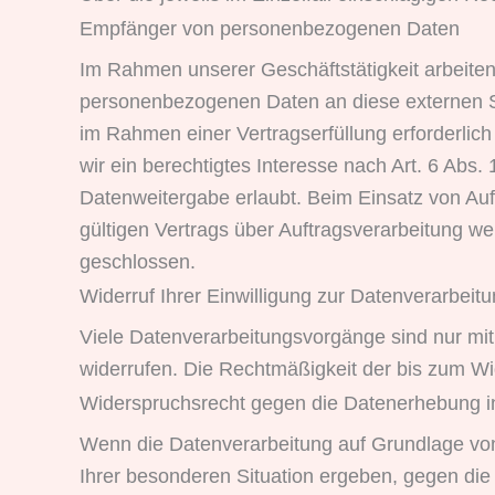
Empfänger von personenbezogenen Daten
Im Rahmen unserer Geschäftstätigkeit arbeiten
personenbezogenen Daten an diese externen St
im Rahmen einer Vertragserfüllung erforderlich
wir ein berechtigtes Interesse nach Art. 6 Abs
Datenweitergabe erlaubt. Beim Einsatz von Au
gültigen Vertrags über Auftragsverarbeitung w
geschlossen.
Widerruf Ihrer Einwilligung zur Datenverarbeit
Viele Datenverarbeitungsvorgänge sind nur mit I
widerrufen. Die Rechtmäßigkeit der bis zum Wid
Widerspruchsrecht gegen die Datenerhebung i
Wenn die Datenverarbeitung auf Grundlage von A
Ihrer besonderen Situation ergeben, gegen die