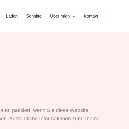
Laden
Schnitte
Über mich
Kontakt
aten passiert, wenn Sie diese Website
nnen. Ausführliche Informationen zum Thema