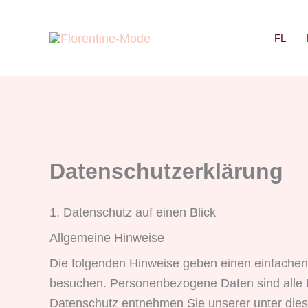
Zum
Inhalt
FL
springen
Datenschutzerklärung
1. Datenschutz auf einen Blick
Allgemeine Hinweise
Die folgenden Hinweise geben einen einfachen
besuchen. Personenbezogene Daten sind alle D
Datenschutz entnehmen Sie unserer unter dies