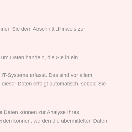
nnen Sie dem Abschnitt „Hinweis zur
 um Daten handeln, die Sie in ein
IT-Systeme erfasst. Das sind vor allem
 dieser Daten erfolgt automatisch, sobald Sie
ere Daten können zur Analyse Ihres
rden können, werden die übermittelten Daten