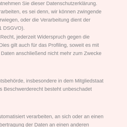
entnehmen Sie dieser Datenschutzerklärung.
arbeiten, es sei denn, wir können zwingende
rwiegen, oder die Verarbeitung dient der
 1 DSGVO).
Recht, jederzeit Widerspruch gegen die
 gilt auch für das Profiling, soweit es mit
n Daten anschließend nicht mehr zum Zwecke
tsbehörde, insbesondere in dem Mitgliedstaat
Das Beschwerderecht besteht unbeschadet
utomatisiert verarbeiten, an sich oder an einen
Übertragung der Daten an einen anderen