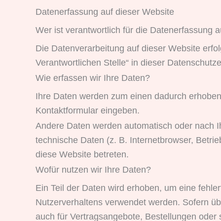
Datenerfassung auf dieser Website
Wer ist verantwortlich für die Datenerfassung 
Die Datenverarbeitung auf dieser Website erfo
Verantwortlichen Stelle“ in dieser Datenschut
Wie erfassen wir Ihre Daten?
Ihre Daten werden zum einen dadurch erhoben, d
Kontaktformular eingeben.
Andere Daten werden automatisch oder nach Ih
technische Daten (z. B. Internetbrowser, Betri
diese Website betreten.
Wofür nutzen wir Ihre Daten?
Ein Teil der Daten wird erhoben, um eine fehle
Nutzerverhaltens verwendet werden. Sofern üb
auch für Vertragsangebote, Bestellungen oder s