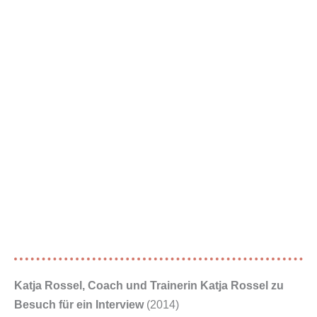
Katja Rossel, Coach und Trainerin Katja Rossel zu
Besuch für ein Interview
(2014)