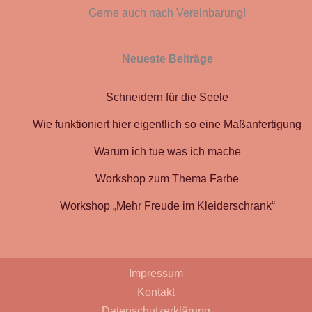
Gerne auch nach Vereinbarung!
Neueste Beiträge
Schneidern für die Seele
Wie funktioniert hier eigentlich so eine Maßanfertigung
Warum ich tue was ich mache
Workshop zum Thema Farbe
Workshop „Mehr Freude im Kleiderschrank“
Impressum
Kontakt
Datenschutzerklärung