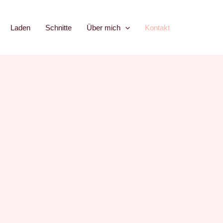
Laden
Schnitte
Über mich
Kontakt